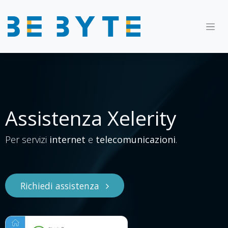
Assistenza
Xelerity
Per servizi
internet
e
telecomunicazioni
.
Richiedi assistenza